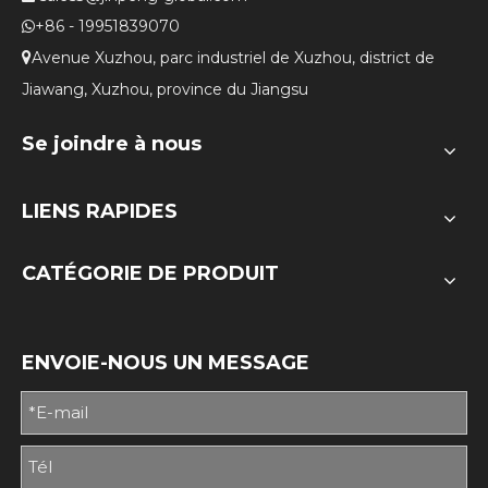
+86 - 19951839070

Avenue Xuzhou, parc industriel de Xuzhou, district de

Jiawang, Xuzhou, province du Jiangsu
Se joindre à nous
LIENS RAPIDES
CATÉGORIE DE PRODUIT
ENVOIE-NOUS UN MESSAGE