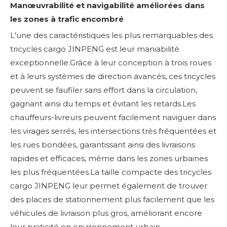
Manœuvrabilité et navigabilité améliorées dans
les zones à trafic encombré
L'une des caractéristiques les plus remarquables des
tricycles cargo JINPENG est leur maniabilité
exceptionnelle.Grâce à leur conception à trois roues
et à leurs systèmes de direction avancés, ces tricycles
peuvent se faufiler sans effort dans la circulation,
gagnant ainsi du temps et évitant les retards.Les
chauffeurs-livreurs peuvent facilement naviguer dans
les virages serrés, les intersections très fréquentées et
les rues bondées, garantissant ainsi des livraisons
rapides et efficaces, même dans les zones urbaines
les plus fréquentées.La taille compacte des tricycles
cargo JINPENG leur permet également de trouver
des places de stationnement plus facilement que les
véhicules de livraison plus gros, améliorant encore
leur praticité en environnement urbain.