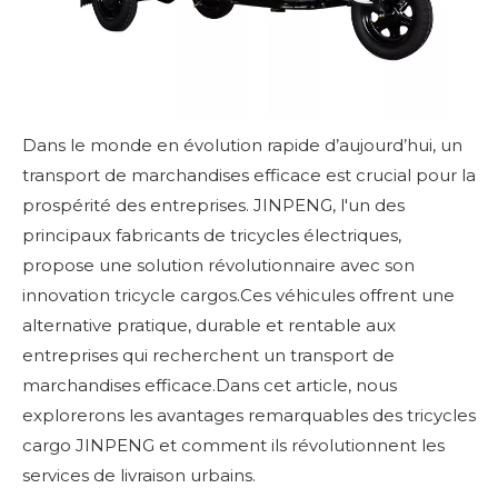
Dans le monde en évolution rapide d’aujourd’hui, un
transport de marchandises efficace est crucial pour la
prospérité des entreprises.
JINPENG
, l'un des
principaux fabricants de tricycles électriques,
propose une solution révolutionnaire avec son
innovation
tricycle cargo
s.Ces véhicules offrent une
alternative pratique, durable et rentable aux
entreprises qui recherchent un transport de
marchandises efficace.Dans cet article, nous
explorerons les avantages remarquables des tricycles
cargo JINPENG et comment ils révolutionnent les
services de livraison urbains.