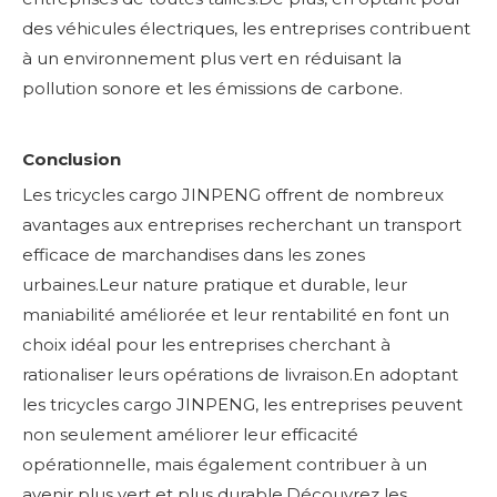
des véhicules électriques, les entreprises contribuent
à un environnement plus vert en réduisant la
pollution sonore et les émissions de carbone.
Conclusion
Les tricycles cargo JINPENG offrent de nombreux
avantages aux entreprises recherchant un transport
efficace de marchandises dans les zones
urbaines.Leur nature pratique et durable, leur
maniabilité améliorée et leur rentabilité en font un
choix idéal pour les entreprises cherchant à
rationaliser leurs opérations de livraison.En adoptant
les tricycles cargo JINPENG, les entreprises peuvent
non seulement améliorer leur efficacité
opérationnelle, mais également contribuer à un
avenir plus vert et plus durable.Découvrez les