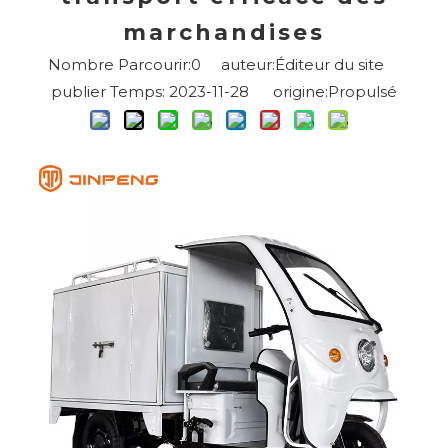
marchandises
Nombre Parcourir:
0
auteur:Éditeur du site
publier Temps: 2023-11-28 origine:
Propulsé