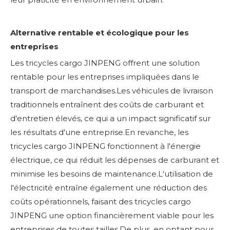
Alternative rentable et écologique pour les
entreprises
Les tricycles cargo JINPENG offrent une solution
rentable pour les entreprises impliquées dans le
transport de marchandises.Les véhicules de livraison
traditionnels entraînent des coûts de carburant et
d'entretien élevés, ce qui a un impact significatif sur
les résultats d'une entreprise.En revanche, les
tricycles cargo JINPENG fonctionnent à l'énergie
électrique, ce qui réduit les dépenses de carburant et
minimise les besoins de maintenance.L'utilisation de
l'électricité entraîne également une réduction des
coûts opérationnels, faisant des tricycles cargo
JINPENG une option financièrement viable pour les
entreprises de toutes tailles.De plus, en optant pour