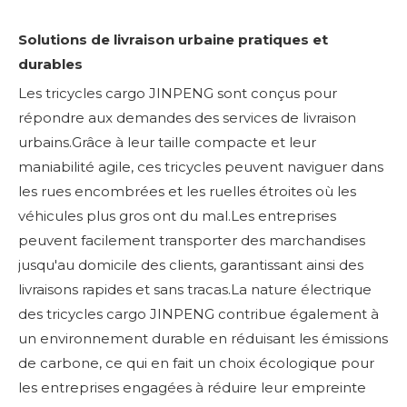
Solutions de livraison urbaine pratiques et
durables
Les tricycles cargo JINPENG sont conçus pour
répondre aux demandes des services de livraison
urbains.Grâce à leur taille compacte et leur
maniabilité agile, ces tricycles peuvent naviguer dans
les rues encombrées et les ruelles étroites où les
véhicules plus gros ont du mal.Les entreprises
peuvent facilement transporter des marchandises
jusqu'au domicile des clients, garantissant ainsi des
livraisons rapides et sans tracas.La nature électrique
des tricycles cargo JINPENG contribue également à
un environnement durable en réduisant les émissions
de carbone, ce qui en fait un choix écologique pour
les entreprises engagées à réduire leur empreinte