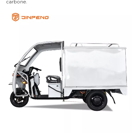
carbone.