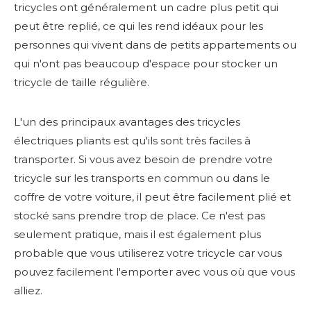
tricycles ont généralement un cadre plus petit qui
peut être replié, ce qui les rend idéaux pour les
personnes qui vivent dans de petits appartements ou
qui n'ont pas beaucoup d'espace pour stocker un
tricycle de taille régulière.
L'un des principaux avantages des tricycles
électriques pliants est qu'ils sont très faciles à
transporter. Si vous avez besoin de prendre votre
tricycle sur les transports en commun ou dans le
coffre de votre voiture, il peut être facilement plié et
stocké sans prendre trop de place. Ce n'est pas
seulement pratique, mais il est également plus
probable que vous utiliserez votre tricycle car vous
pouvez facilement l'emporter avec vous où que vous
alliez.