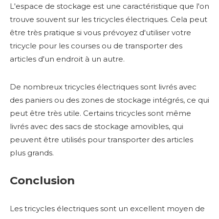
L'espace de stockage est une caractéristique que l'on
trouve souvent sur les tricycles électriques. Cela peut
être très pratique si vous prévoyez d'utiliser votre
tricycle pour les courses ou de transporter des
articles d'un endroit à un autre.
De nombreux tricycles électriques sont livrés avec
des paniers ou des zones de stockage intégrés, ce qui
peut être très utile. Certains tricycles sont même
livrés avec des sacs de stockage amovibles, qui
peuvent être utilisés pour transporter des articles
plus grands.
Conclusion
Les tricycles électriques sont un excellent moyen de