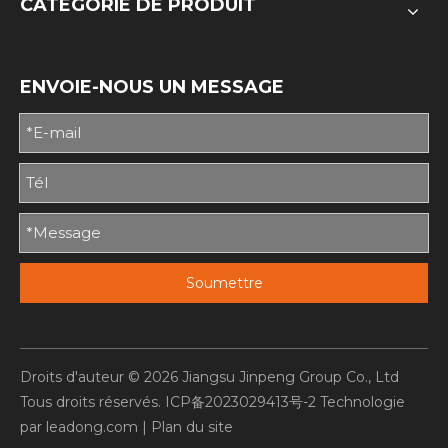
CATÉGORIE DE PRODUIT
ENVOIE-NOUS UN MESSAGE
Soumettre
Droits d'auteur ©
2026
Jiangsu Jinpeng Group Co., Ltd
Tous droits réservés.
ICP备2023029413号-2
Technologie
par
leadong.com
|
Plan du site