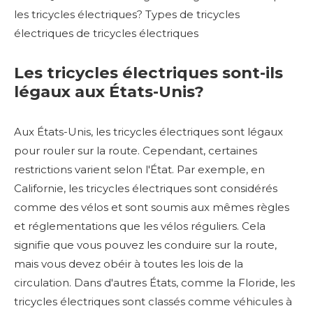
les tricycles électriques? Types de tricycles
électriques de tricycles électriques
Les tricycles électriques sont-ils
légaux aux États-Unis?
Aux États-Unis, les tricycles électriques sont légaux
pour rouler sur la route. Cependant, certaines
restrictions varient selon l'État. Par exemple, en
Californie, les tricycles électriques sont considérés
comme des vélos et sont soumis aux mêmes règles
et réglementations que les vélos réguliers. Cela
signifie que vous pouvez les conduire sur la route,
mais vous devez obéir à toutes les lois de la
circulation. Dans d'autres États, comme la Floride, les
tricycles électriques sont classés comme véhicules à