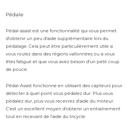
Pédale
Pédal-assist est une fonctionnalité qui vous permet
d'obtenir un peu d'aide supplémentaire lors du
pédalage. Cela peut être particulièrement utile si
vous roulez dans des régions vallonnées ou si vous
êtes fatigué et que vous avez besoin d'un petit coup
de pouce.
Pédal-Assist fonctionne en utilisant des capteurs pour
détecter à quel point vous pédalez dur. Plus vous
pédalez dur, plus vous recevrez d'aide du moteur.
C'est un excellent moyen d'obtenir un entraînement
tout en recevant de l'aide du tricycle.