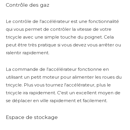
Contrôle des gaz
Le contrôle de l'accélérateur est une fonctionnalité
qui vous permet de contrôler la vitesse de votre
tricycle avec une simple touche du poignet. Cela
peut être très pratique si vous devez vous arrêter ou
ralentir rapidement.
La commande de l'accélérateur fonctionne en
utilisant un petit moteur pour alimenter les roues du
tricycle. Plus vous tournez l'accélérateur, plus le
tricycle ira rapidement. C'est un excellent moyen de
se déplacer en ville rapidement et facilement.
Espace de stockage