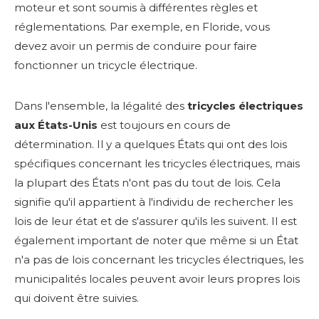
moteur et sont soumis à différentes règles et
réglementations. Par exemple, en Floride, vous
devez avoir un permis de conduire pour faire
fonctionner un tricycle électrique.
Dans l'ensemble, la légalité des
tricycles électriques
aux États-Unis
est toujours en cours de
détermination. Il y a quelques États qui ont des lois
spécifiques concernant les tricycles électriques, mais
la plupart des États n'ont pas du tout de lois. Cela
signifie qu'il appartient à l'individu de rechercher les
lois de leur état et de s'assurer qu'ils les suivent. Il est
également important de noter que même si un État
n'a pas de lois concernant les tricycles électriques, les
municipalités locales peuvent avoir leurs propres lois
qui doivent être suivies.