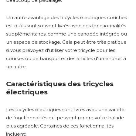
beaucoup de pédalage.
Un autre avantage des tricycles électriques couchés
est qu'ils sont souvent livrés avec des fonctionnalités
supplémentaires, comme une canopée intégrée ou
un espace de stockage. Cela peut être très pratique
si vous prévoyez d'utiliser votre tricycle pour les
courses ou de transporter des articles d'un endroit à
un autre.
Caractéristiques des tricycles
électriques
Les tricycles électriques sont livrés avec une variété
de fonctionnalités qui peuvent rendre votre balade
plus agréable. Certaines de ces fonctionnalités
incluent: