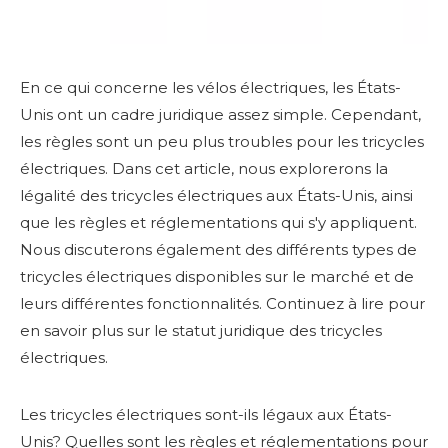
En ce qui concerne les vélos électriques, les États-
Unis ont un cadre juridique assez simple. Cependant,
les règles sont un peu plus troubles pour les tricycles
électriques. Dans cet article, nous explorerons la
légalité des tricycles électriques aux États-Unis, ainsi
que les règles et réglementations qui s'y appliquent.
Nous discuterons également des différents types de
tricycles électriques disponibles sur le marché et de
leurs différentes fonctionnalités. Continuez à lire pour
en savoir plus sur le statut juridique des tricycles
électriques.
Les tricycles électriques sont-ils légaux aux États-
Unis? Quelles sont les règles et réglementations pour