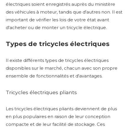
électriques soient enregistrés auprès du ministère
des véhicules à moteur, tandis que d'autres non. Il est
important de vérifier les lois de votre état avant
d'acheter ou de monter un tricycle électrique.
Types de tricycles électriques
Il existe différents types de tricycles électriques
disponibles sur le marché, chacun avec son propre
ensemble de fonctionnalités et d'avantages.
Tricycles électriques pliants
Les tricycles électriques pliants deviennent de plus
en plus populaires en raison de leur conception
compacte et de leur facilité de stockage. Ces