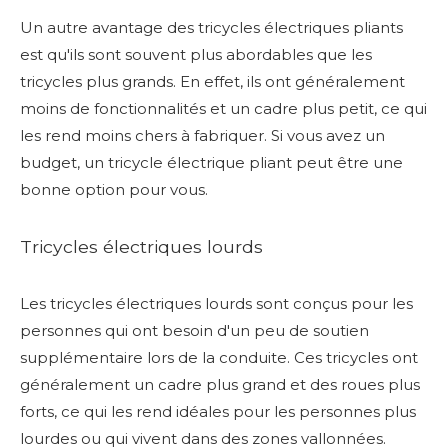
Un autre avantage des tricycles électriques pliants
est qu'ils sont souvent plus abordables que les
tricycles plus grands. En effet, ils ont généralement
moins de fonctionnalités et un cadre plus petit, ce qui
les rend moins chers à fabriquer. Si vous avez un
budget, un tricycle électrique pliant peut être une
bonne option pour vous.
Tricycles électriques lourds
Les tricycles électriques lourds sont conçus pour les
personnes qui ont besoin d'un peu de soutien
supplémentaire lors de la conduite. Ces tricycles ont
généralement un cadre plus grand et des roues plus
forts, ce qui les rend idéales pour les personnes plus
lourdes ou qui vivent dans des zones vallonnées.