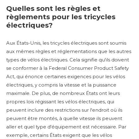
Quelles sont les règles et
règlements pour les tricycles
électriques?
Aux États-Unis, les tricycles électriques sont soumis
aux mêmes règles et réglementations que les autres
types de vélos électriques. Cela signifie qu'ils doivent
se conformer à la Federal Consumer Product Safety
Act, qui énonce certaines exigences pour les vélos
électriques, y compris la vitesse et la puissance
maximale. De plus, de nombreux États ont leurs
propres lois régissant les vélos électriques, qui
peuvent inclure des restrictions sur l'endroit où ils
peuvent être montés, à quelle vitesse ils peuvent
aller et quel type d'équipement est nécessaire. Par
exemple, certains États exigent que les vélos