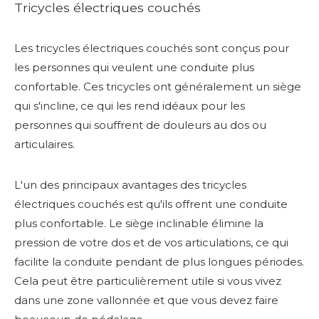
Tricycles électriques couchés
Les tricycles électriques couchés sont conçus pour
les personnes qui veulent une conduite plus
confortable. Ces tricycles ont généralement un siège
qui s'incline, ce qui les rend idéaux pour les
personnes qui souffrent de douleurs au dos ou
articulaires.
L'un des principaux avantages des tricycles
électriques couchés est qu'ils offrent une conduite
plus confortable. Le siège inclinable élimine la
pression de votre dos et de vos articulations, ce qui
facilite la conduite pendant de plus longues périodes.
Cela peut être particulièrement utile si vous vivez
dans une zone vallonnée et que vous devez faire