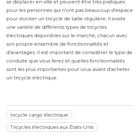
se déplacer en ville et peuvent être très pratiques
pour les personnes qui n'ont pas beaucoup d'espace
pour stocker un tricycle de taille régulière. Il existe
une variété de différents types de tricycles
électriques disponibles sur le marché, chacun avec
son propre ensemble de fonctionnalités et
d'avantages. Il est important de considérer le type de
conduite que vous ferez et quelles fonctionnalités
sont les plus importantes pour vous avant d'acheter
un tricycle électrique.
tricycle cargo électrique
Tricycles électriques aux États-Unis