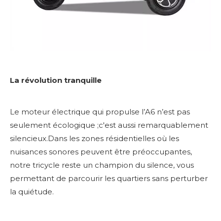
La révolution tranquille
Le moteur électrique qui propulse l’A6 n’est pas
seulement écologique ;c'est aussi remarquablement
silencieux.Dans les zones résidentielles où les
nuisances sonores peuvent être préoccupantes,
notre tricycle reste un champion du silence, vous
permettant de parcourir les quartiers sans perturber
la quiétude.