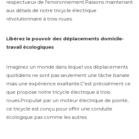
respectueux de l'environnement.Passons maintenant
aux détails de notre tricycle électrique
révolutionnaire à trois roues.
Libérez le pouvoir des déplacements domicile-
travail écologiques
Imaginez un monde dans lequel vos déplacements
quotidiens ne sont pas seulement une tâche banale
mais une expérience exaltante.C'est précisément ce
que propose notre tricycle électrique à trois
roues.Propulsé par un moteur électrique de pointe,
ce tricycle est conçu pour offrir une conduite
écologique pas comme les autres.