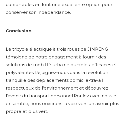
confortables en font une excellente option pour
conserver son indépendance.
Conclusion
Le tricycle électrique à trois roues de JINPENG
témoigne de notre engagement à fournir des
solutions de mobilité urbaine durables, efficaces et
polyvalentes.Rejoignez-nous dans la révolution
tranquille des déplacements domicile-travail
respectueux de l'environnement et découvrez
l'avenir du transport personnel.Roulez avec nous et
ensemble, nous ouvrirons la voie vers un avenir plus
propre et plus vert.