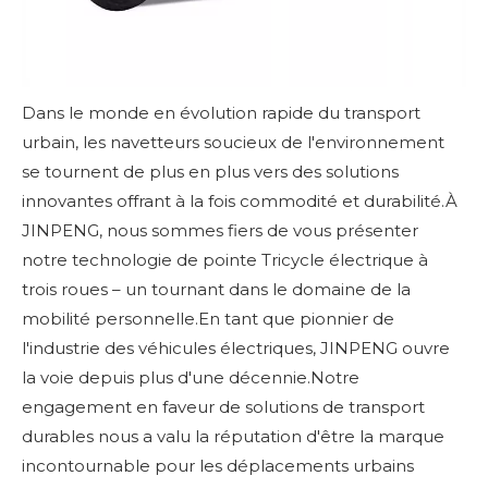
Dans le monde en évolution rapide du transport
urbain, les navetteurs soucieux de l'environnement
se tournent de plus en plus vers des solutions
innovantes offrant à la fois commodité et durabilité.À
JINPENG
, nous sommes fiers de vous présenter
notre technologie de pointe
Tricycle électrique à
trois roues
– un tournant dans le domaine de la
mobilité personnelle.En tant que pionnier de
l'industrie des véhicules électriques, JINPENG ouvre
la voie depuis plus d'une décennie.Notre
engagement en faveur de solutions de transport
durables nous a valu la réputation d'être la marque
incontournable pour les déplacements urbains