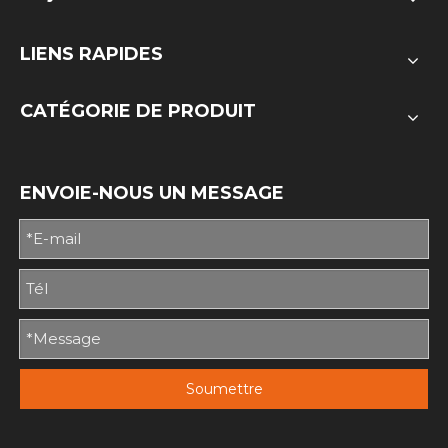
LIENS RAPIDES
CATÉGORIE DE PRODUIT
ENVOIE-NOUS UN MESSAGE
Soumettre