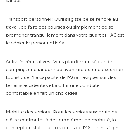
variées :
Transport personnel : Qu'il s'agisse de se rendre au
travail, de faire des courses ou simplement de se
promener tranquillement dans votre quartier, l'A6 est
le véhicule personnel idéal.
Activités récréatives : Vous planifiez un séjour de
camping, une randonnée aventure ou une excursion
touristique ?La capacité de l'A6 à naviguer sur des
terrains accidentés et à offrir une conduite
confortable en fait un choix idéal.
Mobilité des seniors : Pour les seniors susceptibles
d'être confrontés à des problèmes de mobilité, la
conception stable à trois roues de l'A6 et ses sièges