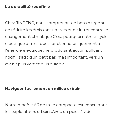
La durabilité redéfinie
Chez JINPENG, nous comprenons le besoin urgent
de réduire les émissions nocives et de lutter contre le
changement climatique.C'est pourquoi notre tricycle
électrique à trois roues fonctionne uniquement à
l'énergie électrique, ne produisant aucun polluant
nocif.Il s'agit d'un petit pas, mais important, vers un
avenir plus vert et plus durable.
Naviguer facilement en milieu urbain
Notre modèle A6 de taille compacte est conçu pour
les explorateurs urbains.Avec un poids à vide