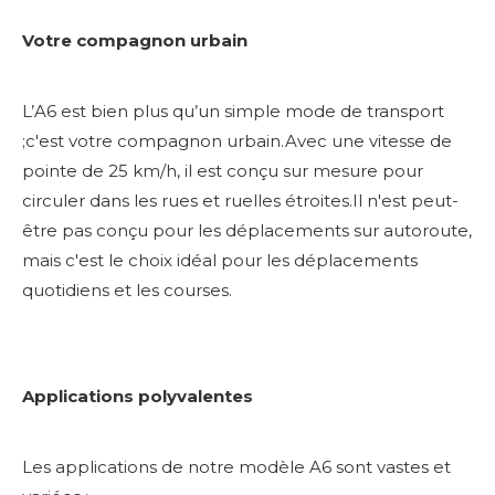
Votre compagnon urbain
L’A6 est bien plus qu’un simple mode de transport
;c'est votre compagnon urbain.Avec une vitesse de
pointe de 25 km/h, il est conçu sur mesure pour
circuler dans les rues et ruelles étroites.Il n'est peut-
être pas conçu pour les déplacements sur autoroute,
mais c'est le choix idéal pour les déplacements
quotidiens et les courses.
Applications polyvalentes
Les applications de notre modèle A6 sont vastes et