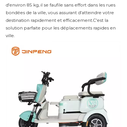
d'environ 85 kg, il se faufile sans effort dans les rues
bondées de la ville, vous assurant d'atteindre votre
destination rapidement et efficacement.C'est la
solution parfaite pour les déplacements rapides en
ville.