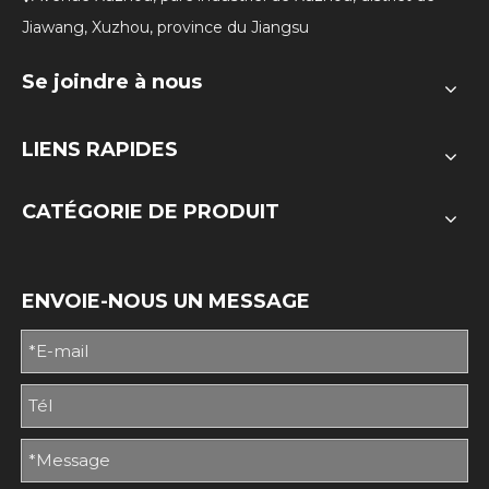
Jiawang, Xuzhou, province du Jiangsu
Se joindre à nous
LIENS RAPIDES
CATÉGORIE DE PRODUIT
ENVOIE-NOUS UN MESSAGE