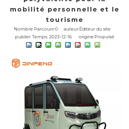
mobilité personnelle et le
tourisme
Nombre Parcourir:
0
auteur:Éditeur du site
publier Temps: 2023-12-16 origine:
Propulsé