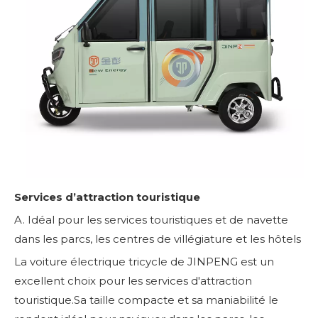
Services d’attraction touristique
A. Idéal pour les services touristiques et de navette
dans les parcs, les centres de villégiature et les hôtels
La voiture électrique tricycle de JINPENG est un
excellent choix pour les services d'attraction
touristique.Sa taille compacte et sa maniabilité le