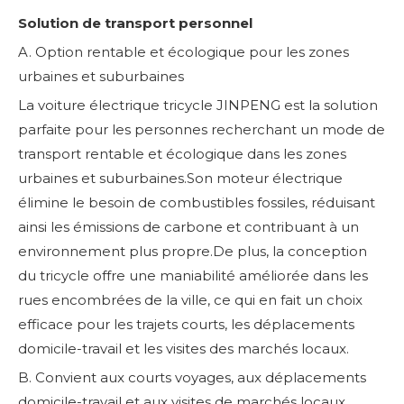
Solution de transport personnel
A. Option rentable et écologique pour les zones
urbaines et suburbaines
La voiture électrique tricycle JINPENG est la solution
parfaite pour les personnes recherchant un mode de
transport rentable et écologique dans les zones
urbaines et suburbaines.Son moteur électrique
élimine le besoin de combustibles fossiles, réduisant
ainsi les émissions de carbone et contribuant à un
environnement plus propre.De plus, la conception
du tricycle offre une maniabilité améliorée dans les
rues encombrées de la ville, ce qui en fait un choix
efficace pour les trajets courts, les déplacements
domicile-travail et les visites des marchés locaux.
B. Convient aux courts voyages, aux déplacements
domicile-travail et aux visites de marchés locaux