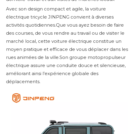
Avec son design compact et agile, la voiture
électrique tricycle JINPENG convient à diverses
activités quotidiennes.Que vous ayez besoin de faire
des courses, de vous rendre au travail ou de visiter le
marché local, cette voiture électrique constitue un
moyen pratique et efficace de vous déplacer dans les
rues animées de la ville.Son groupe motopropulseur
électrique assure une conduite douce et silencieuse,
améliorant ainsi l’expérience globale des
déplacements.