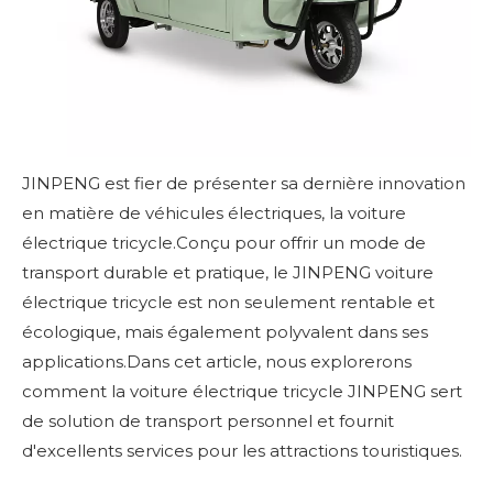
JINPENG
est fier de présenter sa dernière innovation
en matière de véhicules électriques, la voiture
électrique tricycle.Conçu pour offrir un mode de
transport durable et pratique, le JINPENG
voiture
électrique tricycle
est non seulement rentable et
écologique, mais également polyvalent dans ses
applications.Dans cet article, nous explorerons
comment la voiture électrique tricycle JINPENG sert
de solution de transport personnel et fournit
d'excellents services pour les attractions touristiques.