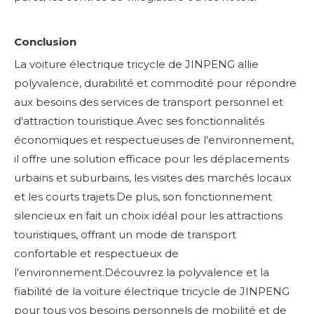
Conclusion
La voiture électrique tricycle de JINPENG allie
polyvalence, durabilité et commodité pour répondre
aux besoins des services de transport personnel et
d'attraction touristique.Avec ses fonctionnalités
économiques et respectueuses de l'environnement,
il offre une solution efficace pour les déplacements
urbains et suburbains, les visites des marchés locaux
et les courts trajets.De plus, son fonctionnement
silencieux en fait un choix idéal pour les attractions
touristiques, offrant un mode de transport
confortable et respectueux de
l'environnement.Découvrez la polyvalence et la
fiabilité de la voiture électrique tricycle de JINPENG
pour tous vos besoins personnels de mobilité et de