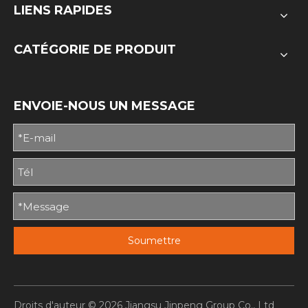
LIENS RAPIDES
CATÉGORIE DE PRODUIT
ENVOIE-NOUS UN MESSAGE
Soumettre
Droits d'auteur ©
2026
Jiangsu Jinpeng Group Co., Ltd