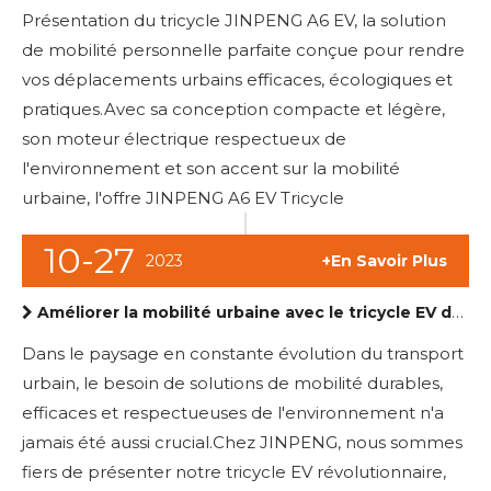
Présentation du tricycle JINPENG A6 EV, la solution
de mobilité personnelle parfaite conçue pour rendre
vos déplacements urbains efficaces, écologiques et
pratiques.Avec sa conception compacte et légère,
son moteur électrique respectueux de
l'environnement et son accent sur la mobilité
urbaine, l'offre JINPENG A6 EV Tricycle
10-27
2023
+En Savoir Plus
Améliorer la mobilité urbaine avec le tricycle EV de JINPENG
Dans le paysage en constante évolution du transport
urbain, le besoin de solutions de mobilité durables,
efficaces et respectueuses de l'environnement n'a
jamais été aussi crucial.Chez JINPENG, nous sommes
fiers de présenter notre tricycle EV révolutionnaire,