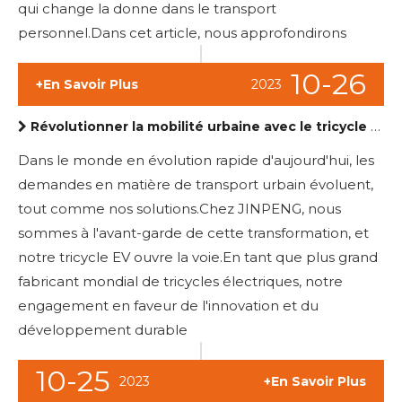
qui change la donne dans le transport
personnel.Dans cet article, nous approfondirons
10-26
+En Savoir Plus
2023
Révolutionner la mobilité urbaine avec le tricycle EV de JINPENG
Dans le monde en évolution rapide d'aujourd'hui, les
demandes en matière de transport urbain évoluent,
tout comme nos solutions.Chez JINPENG, nous
sommes à l'avant-garde de cette transformation, et
notre tricycle EV ouvre la voie.En tant que plus grand
fabricant mondial de tricycles électriques, notre
engagement en faveur de l'innovation et du
développement durable
10-25
2023
+En Savoir Plus