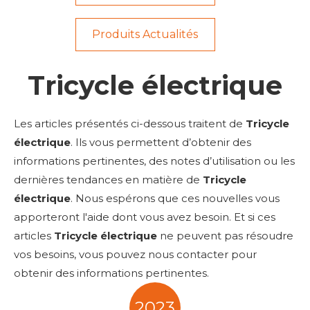
Produits Actualités
Tricycle électrique
Les articles présentés ci-dessous traitent de
Tricycle
électrique
. Ils vous permettent d’obtenir des
informations pertinentes, des notes d’utilisation ou les
dernières tendances en matière de
Tricycle
électrique
. Nous espérons que ces nouvelles vous
apporteront l'aide dont vous avez besoin. Et si ces
articles
Tricycle électrique
ne peuvent pas résoudre
vos besoins, vous pouvez nous contacter pour
obtenir des informations pertinentes.
2023