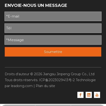
ENVOIE-NOUS UN MESSAGE
Soumettre
Droits d'auteur ©
2026
Jiangsu Jinpeng Group Co., Ltd
Tous droits réservés.
ICP备2023029413号-2
Technologie
par
leadong.com
|
Plan du site