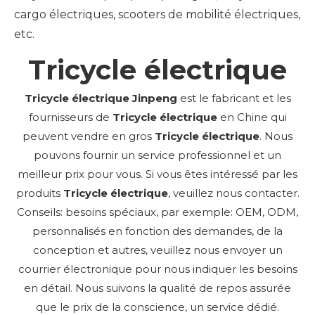
cargo électriques, scooters de mobilité électriques,
etc.
Tricycle électrique
Tricycle électrique Jinpeng
est le fabricant et les
fournisseurs de
Tricycle électrique
en Chine qui
peuvent vendre en gros
Tricycle électrique
. Nous
pouvons fournir un service professionnel et un
meilleur prix pour vous. Si vous êtes intéressé par les
produits
Tricycle électrique
, veuillez nous contacter.
Conseils: besoins spéciaux, par exemple: OEM, ODM,
personnalisés en fonction des demandes, de la
conception et autres, veuillez nous envoyer un
courrier électronique pour nous indiquer les besoins
en détail. Nous suivons la qualité de repos assurée
que le prix de la conscience, un service dédié.