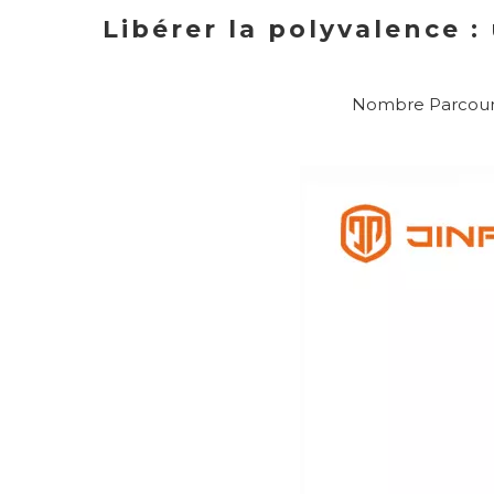
Libérer la polyvalence :
Nombre Parcouri