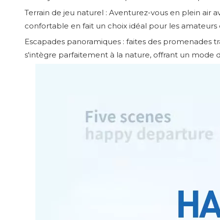
Terrain de jeu naturel : Aventurez-vous en plein air
confortable en fait un choix idéal pour les amateur
Escapades panoramiques : faites des promenades tra
s'intègre parfaitement à la nature, offrant un mode