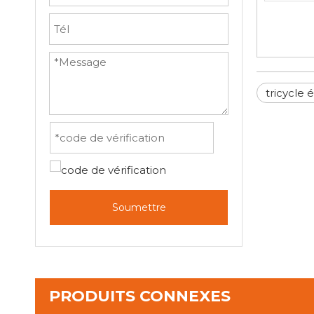
tricycle 
Soumettre
PRODUITS CONNEXES