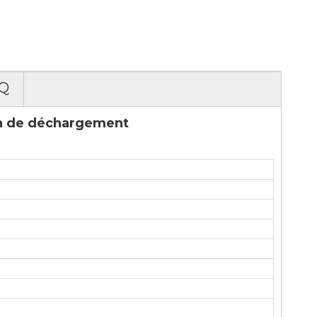
Q
on de déchargement